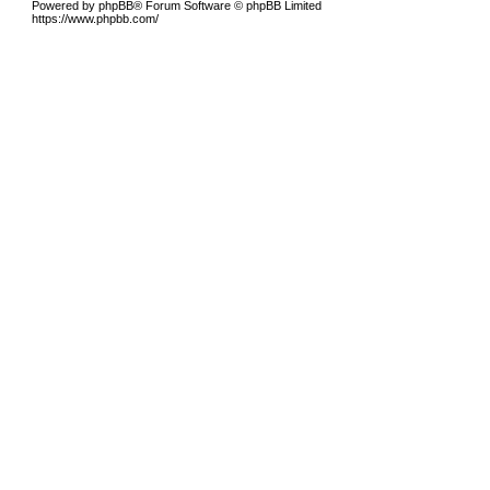
Powered by phpBB® Forum Software © phpBB Limited
https://www.phpbb.com/